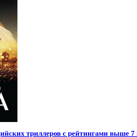
дийских триллеров с рейтингами выше 7