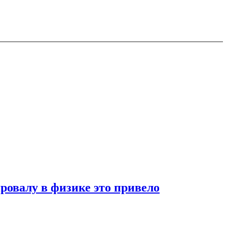
ровалу в физике это привело