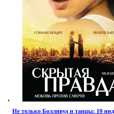
Не только Болливуд и танцы: 10 ин