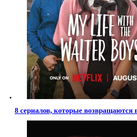
8 сериалов, которые возвращаются в