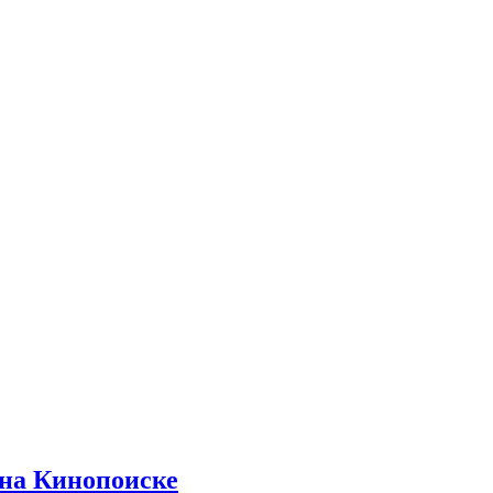
 на Кинопоиске