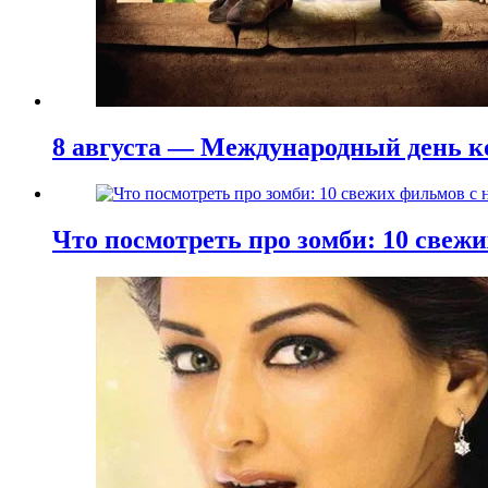
8 августа — Международный день к
Что посмотреть про зомби: 10 све