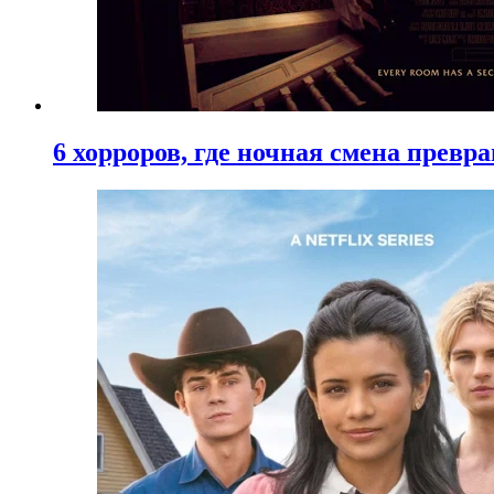
6 хорроров, где ночная смена превр