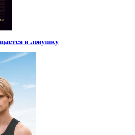
ащается в ловушку