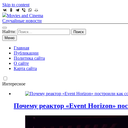
Skip to content
Movies and Cinema
Случайные новости
Найти:
Меню
Главная
Публикации
Политика сайта
О сайте
Карта сайта
Интересное
Почему реактор «Event Horizon» пос