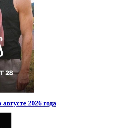
 августе 2026 года