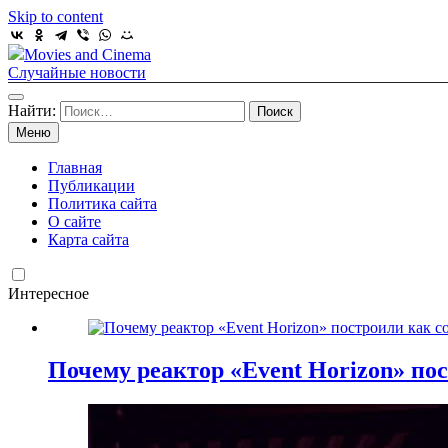
Skip to content
Movies and Cinema
Случайные новости
Найти:
Меню
Главная
Публикации
Политика сайта
О сайте
Карта сайта
Интересное
Почему реактор «Event Horizon» пос