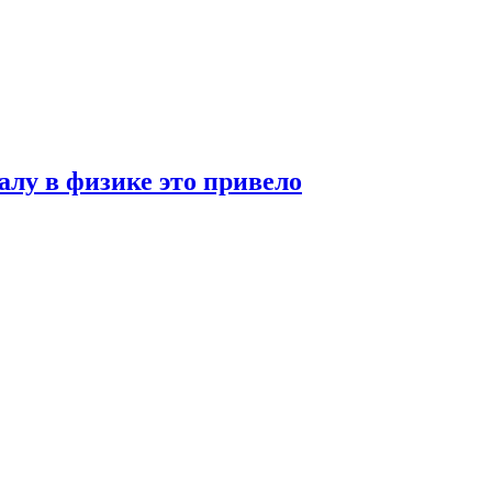
алу в физике это привело