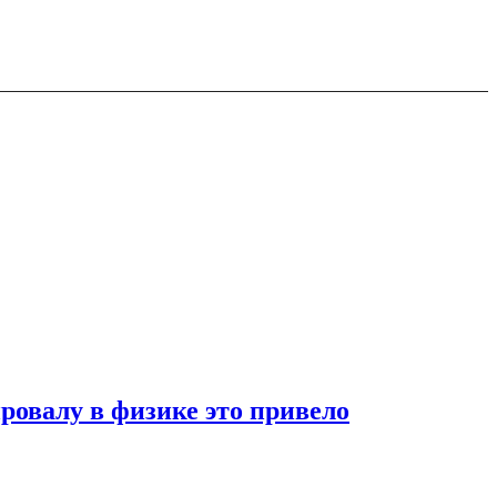
ровалу в физике это привело