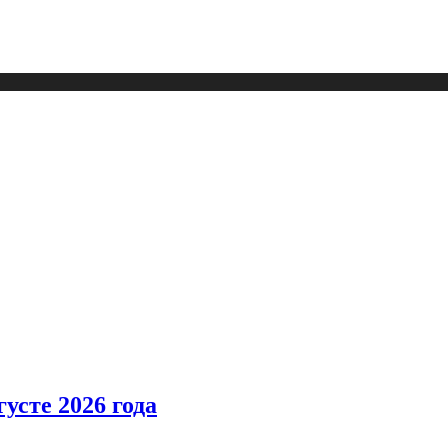
усте 2026 года