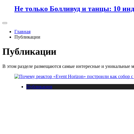
Не только Болливуд и танцы: 10 ин
Главная
Публикации
Публикации
В этом разделе размещаются самые интересные и уникальные м
Публикации