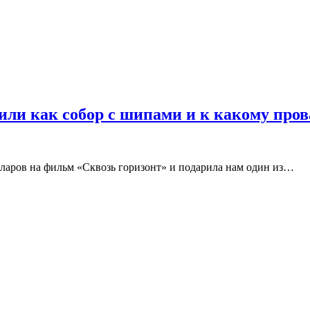
или как собор с шипами и к какому пров
лларов на фильм «Сквозь горизонт» и подарила нам один из…