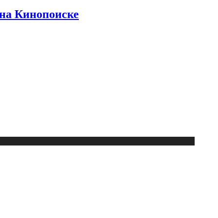
 на Кинопоиске