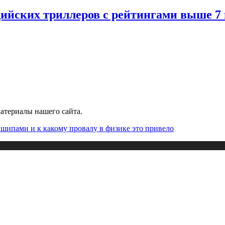
дийских триллеров с рейтингами выше 7
атериалы нашего сайта.