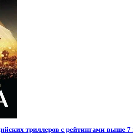
дийских триллеров с рейтингами выше 7