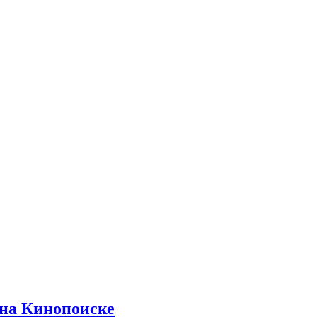
 на Кинопоиске