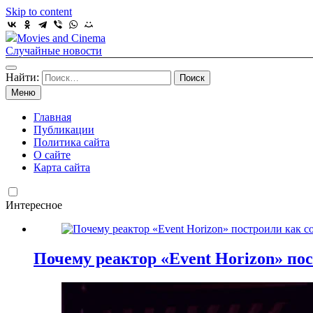
Skip to content
Movies and Cinema
Случайные новости
Найти:
Меню
Главная
Публикации
Политика сайта
О сайте
Карта сайта
Интересное
Почему реактор «Event Horizon» пос