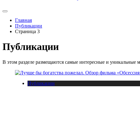
Главная
Публикации
Страница 3
Публикации
В этом разделе размещаются самые интересные и уникальные м
Публикации