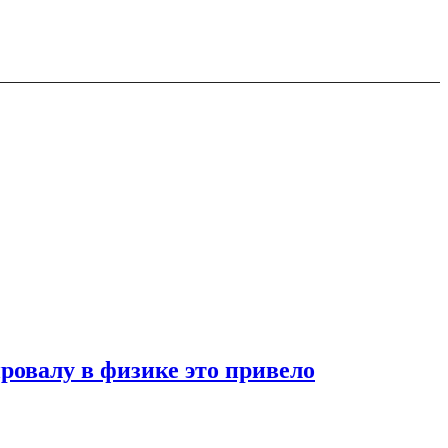
ровалу в физике это привело