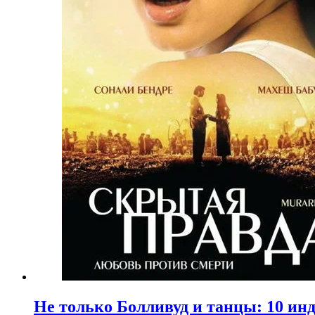
Не только Болливуд и танцы: 10 ин