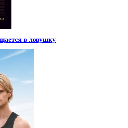
ащается в ловушку