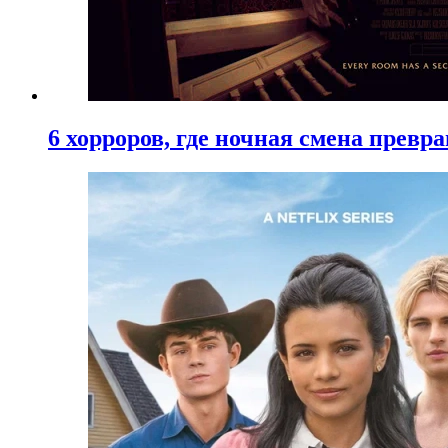
6 хорроров, где ночная смена превр