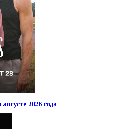
 августе 2026 года