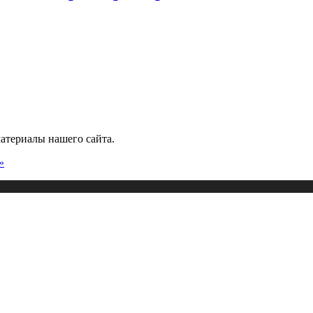
атериалы нашего сайта.