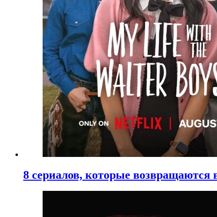
8 сериалов, которые возвращаются в