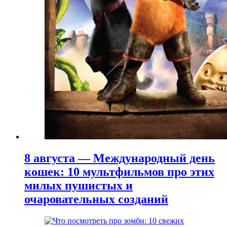
8 августа — Международный день
кошек: 10 мультфильмов про этих
милых пушистых и
очаровательных созданий