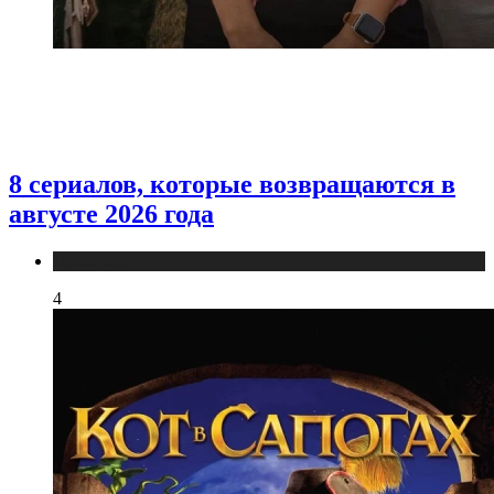
8 сериалов, которые возвращаются в
августе 2026 года
Публикации
4