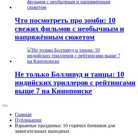
Что посмотреть про зомби: 10
свежих фильмов с необычным и
напряжённым сюжетом
Не только Болливуд и танцы: 10
индийских триллеров с рейтингами
выше 7 на Кинопоиске
Главная
Публикации
Взрывные праздники: 10 горячих боевиков для
зажигательных выходных