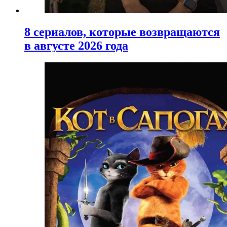
8 сериалов, которые возвращаются
в августе 2026 года