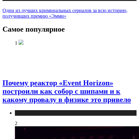
Одни из лучших криминальных сериалов за всю историю,
получивших премию «Эмми»
Самое популярное
1
Почему реактор «Event Horizon»
построили как собор с шипами и к
какому провалу в физике это привело
Публикации
2