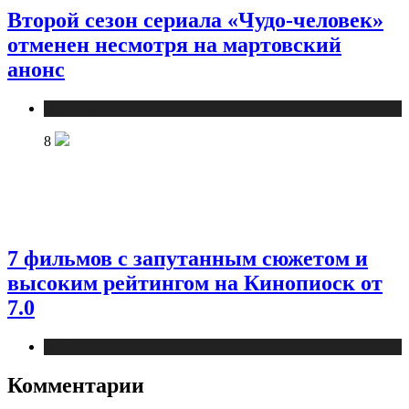
Второй сезон сериала «Чудо-человек»
отменен несмотря на мартовский
анонс
Публикации
8
7 фильмов с запутанным сюжетом и
высоким рейтингом на Кинопиоск от
7.0
Публикации
Комментарии