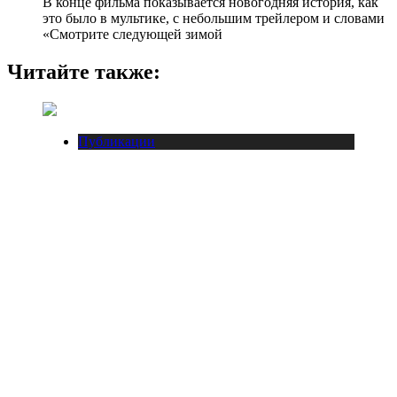
В конце фильма показывается новогодняя история, как
это было в мультике, с небольшим трейлером и словами
«Смотрите следующей зимой
Читайте также:
Публикации