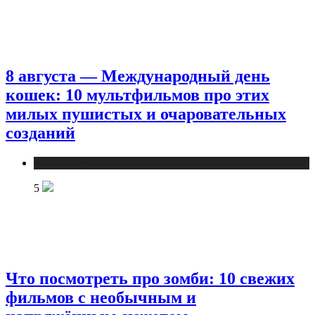
8 августа — Международный день
кошек: 10 мультфильмов про этих
милых пушистых и очаровательных
созданий
Публикации
5
Что посмотреть про зомби: 10 свежих
фильмов с необычным и