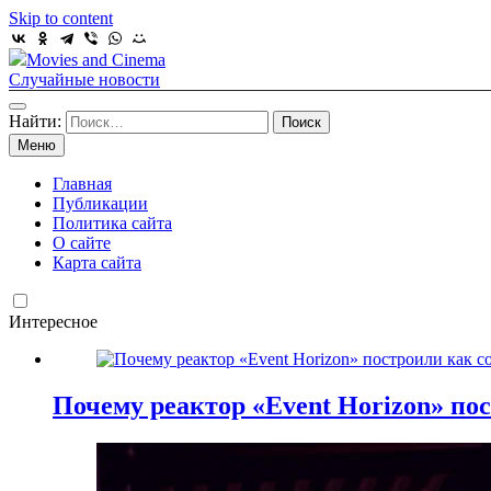
Skip to content
Movies and Cinema
Случайные новости
Найти:
Меню
Главная
Публикации
Политика сайта
О сайте
Карта сайта
Интересное
Почему реактор «Event Horizon» пос