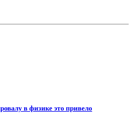
ровалу в физике это привело