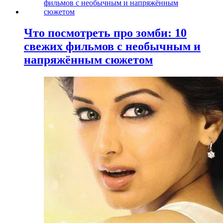
Что посмотреть про зомби: 10
свежих фильмов с необычным и
напряжённым сюжетом