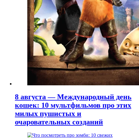
8 августа — Международный день
кошек: 10 мультфильмов про этих
милых пушистых и
очаровательных созданий