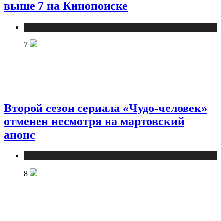
выше 7 на Кинопоиске
Публикации
7
Второй сезон сериала «Чудо-человек»
отменен несмотря на мартовский
анонс
Публикации
8