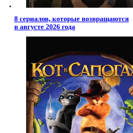
8 сериалов, которые возвращаются
в августе 2026 года