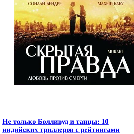
Не только Болливуд и танцы: 10
индийских триллеров с рейтингами