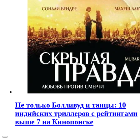
Не только Болливуд и танцы: 10
индийских триллеров с рейтингами
выше 7 на Кинопоиске