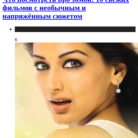
фильмов с необычным и
напряжённым сюжетом
Публикации
6