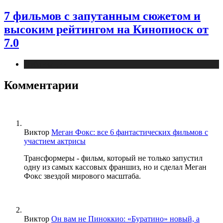
7 фильмов с запутанным сюжетом и
высоким рейтингом на Кинопиоск от
7.0
Публикации
Комментарии
Виктор
Меган Фокс: все 6 фантастических фильмов с
участием актрисы
Трансформеры - фильм, который не только запустил
одну из самых кассовых франшиз, но и сделал Меган
Фокс звездой мирового масштаба.
Виктор
Он вам не Пиноккио: «Буратино» новый, а