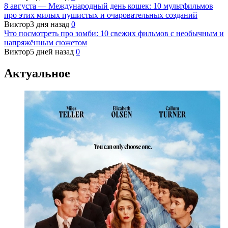
8 августа — Международный день кошек: 10 мультфильмов
про этих милых пушистых и очаровательных созданий
Виктор
3 дня назад
0
Что посмотреть про зомби: 10 свежих фильмов с необычным и
напряжённым сюжетом
Виктор
5 дней назад
0
Актуальное