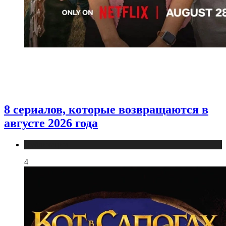
8 сериалов, которые возвращаются в
августе 2026 года
Публикации
4