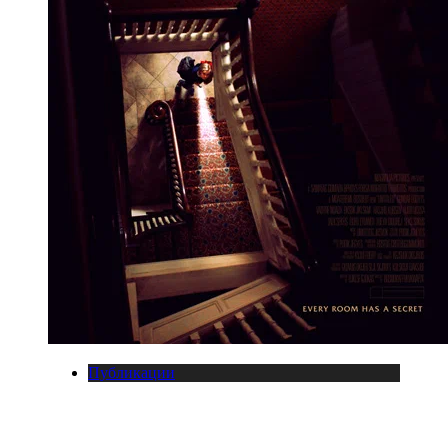
Публикации