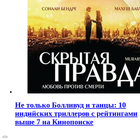
Не только Болливуд и танцы: 10
индийских триллеров с рейтингами
выше 7 на Кинопоиске