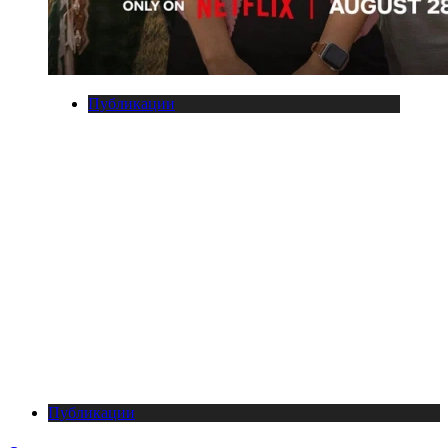
Публикации
Публикации