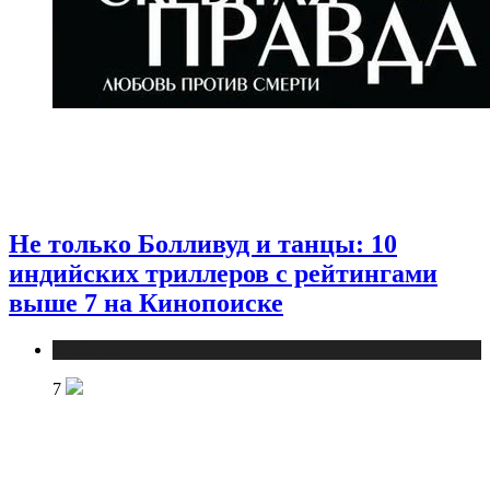
Не только Болливуд и танцы: 10
индийских триллеров с рейтингами
выше 7 на Кинопоиске
Публикации
7