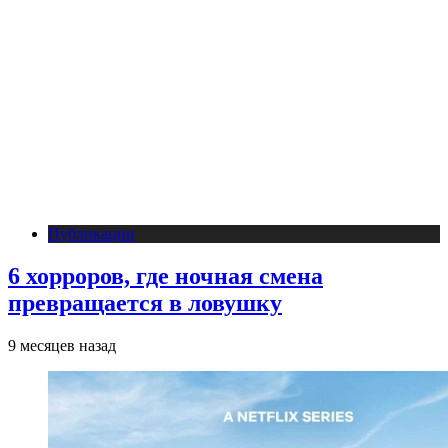
Публикации
6 хорроров, где ночная смена
превращается в ловушку
9 месяцев назад