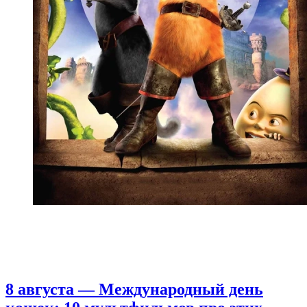
8 августа — Международный день