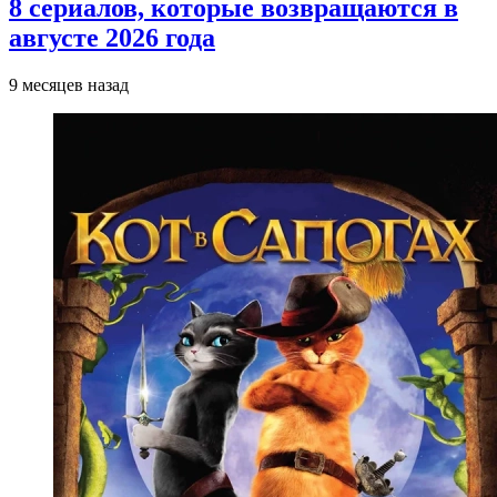
8 сериалов, которые возвращаются в
августе 2026 года
9 месяцев назад