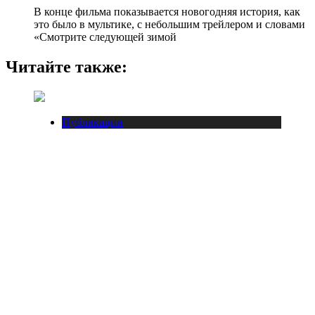
В конце фильма показывается новогодняя история, как
это было в мультике, с небольшим трейлером и словами
«Смотрите следующей зимой
Читайте также:
Публикации