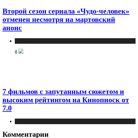
Второй сезон сериала «Чудо-человек»
отменен несмотря на мартовский
анонс
Публикации
8
7 фильмов с запутанным сюжетом и
высоким рейтингом на Кинопиоск от
7.0
Публикации
Комментарии