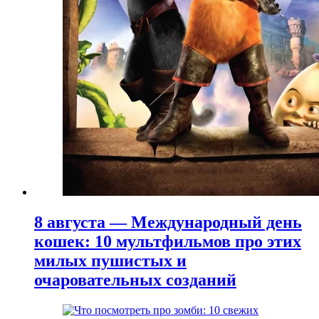
8 августа — Международный день
кошек: 10 мультфильмов про этих
милых пушистых и
очаровательных созданий