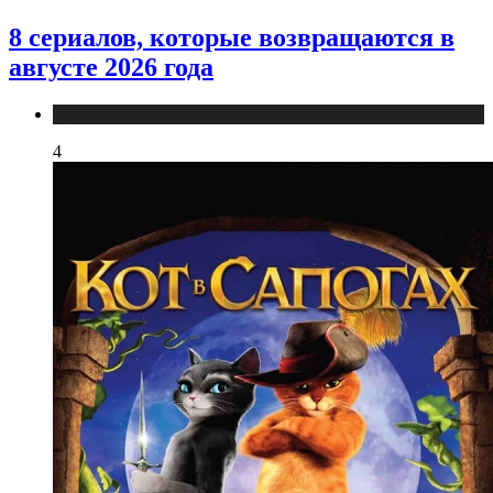
8 сериалов, которые возвращаются в
августе 2026 года
Публикации
4