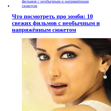
Что посмотреть про зомби: 10
свежих фильмов с необычным и
напряжённым сюжетом