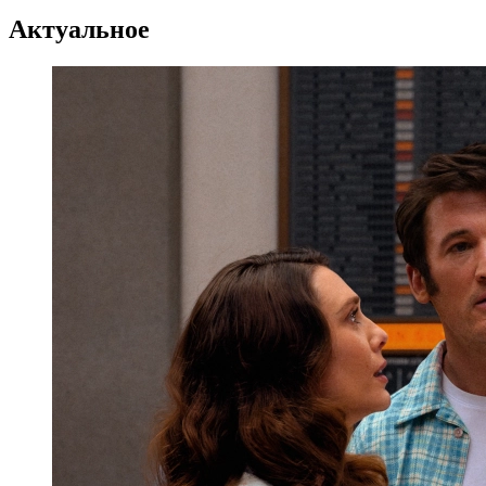
Актуальное