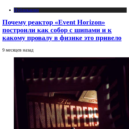
Публикации
Почему реактор «Event Horizon»
построили как собор с шипами и к
какому провалу в физике это привело
9 месяцев назад