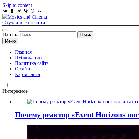
Skip to content
Movies and Cinema
Случайные новости
Найти:
Меню
Главная
Публикации
Политика сайта
О сайте
Карта сайта
Интересное
Почему реактор «Event Horizon» пос