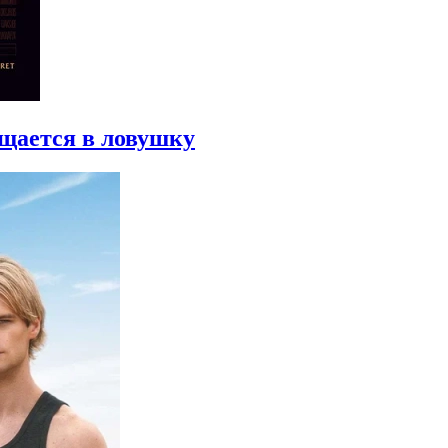
ащается в ловушку