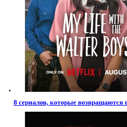
8 сериалов, которые возвращаются в