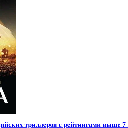
дийских триллеров с рейтингами выше 7