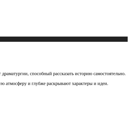
 драматургии, способный рассказать историю самостоятельно.
ную атмосферу и глубже раскрывают характеры и идеи.