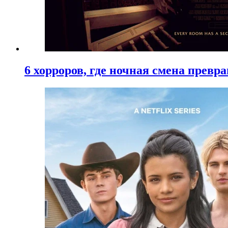
6 хорроров, где ночная смена превр