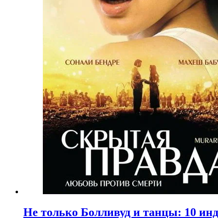
Не только Болливуд и танцы: 10 ин