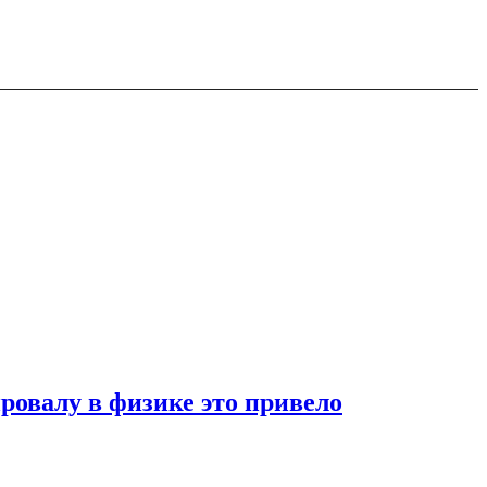
ровалу в физике это привело