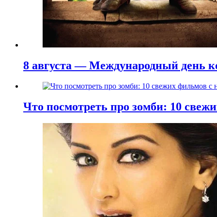
8 августа — Международный день к
Что посмотреть про зомби: 10 све