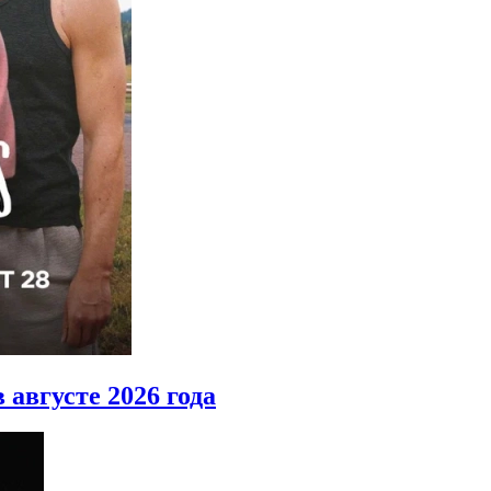
 августе 2026 года