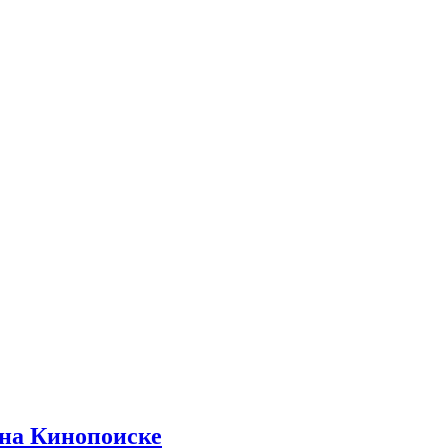
 на Кинопоиске