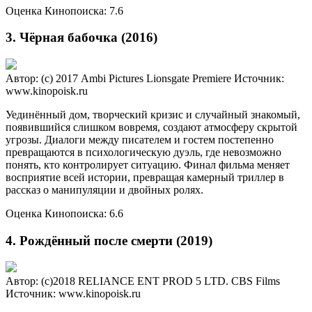
Оценка Кинопоиска: 7.6
3. Чёрная бабочка (2016)
Автор: (c) 2017 Ambi Pictures Lionsgate Premiere
Источник:
www.kinopoisk.ru
Уединённый дом, творческий кризис и случайный знакомый,
появившийся слишком вовремя, создают атмосферу скрытой
угрозы. Диалоги между писателем и гостем постепенно
превращаются в психологическую дуэль, где невозможно
понять, кто контролирует ситуацию. Финал фильма меняет
восприятие всей истории, превращая камерный триллер в
рассказ о манипуляции и двойных ролях.
Оценка Кинопоиска: 6.6
4. Рождённый после смерти (2019)
Автор: (c)2018 RELIANCE ENT PROD 5 LTD. CBS Films
Источник: www.kinopoisk.ru