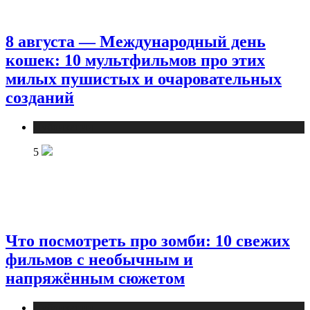
8 августа — Международный день
кошек: 10 мультфильмов про этих
милых пушистых и очаровательных
созданий
Публикации
5
Что посмотреть про зомби: 10 свежих
фильмов с необычным и
напряжённым сюжетом
Публикации