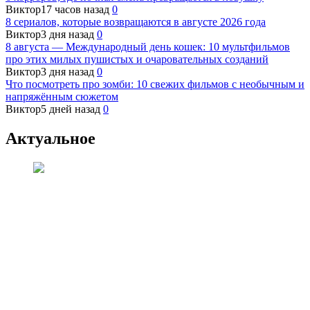
Виктор
17 часов назад
0
8 сериалов, которые возвращаются в августе 2026 года
Виктор
3 дня назад
0
8 августа — Международный день кошек: 10 мультфильмов
про этих милых пушистых и очаровательных созданий
Виктор
3 дня назад
0
Что посмотреть про зомби: 10 свежих фильмов с необычным и
напряжённым сюжетом
Виктор
5 дней назад
0
Актуальное