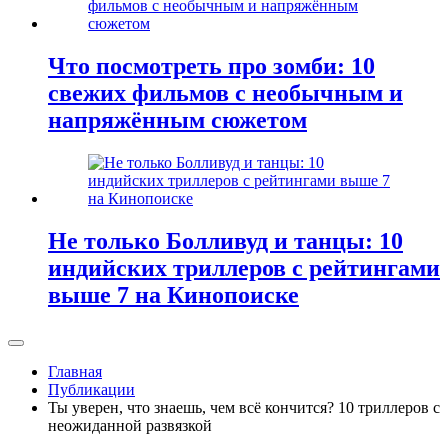
Что посмотреть про зомби: 10
свежих фильмов с необычным и
напряжённым сюжетом
Не только Болливуд и танцы: 10
индийских триллеров с рейтингами
выше 7 на Кинопоиске
Главная
Публикации
Ты уверен, что знаешь, чем всё кончится? 10 триллеров с
неожиданной развязкой