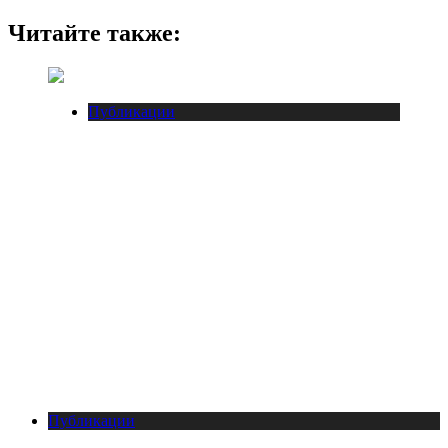
Читайте также:
Публикации
Публикации