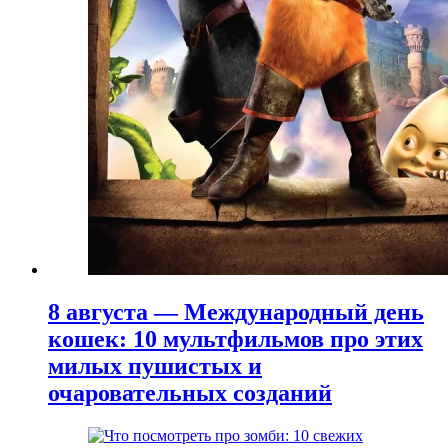
8 августа — Международный день
кошек: 10 мультфильмов про этих
милых пушистых и
очаровательных созданий