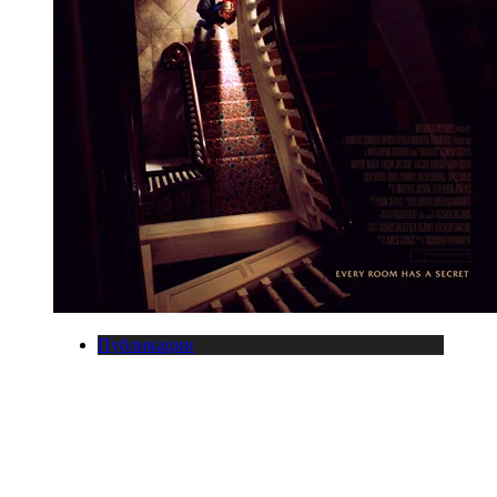
Публикации