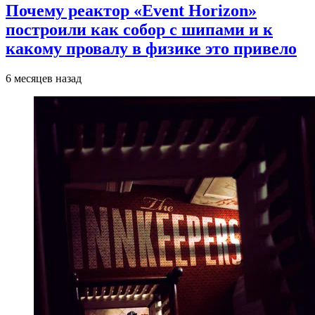
Почему реактор «Event Horizon»
построили как собор с шипами и к
какому провалу в физике это привело
6 месяцев назад