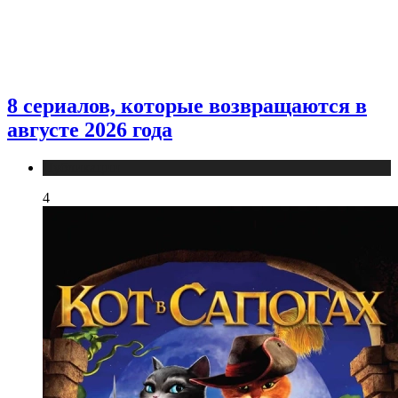
8 сериалов, которые возвращаются в
августе 2026 года
Публикации
4