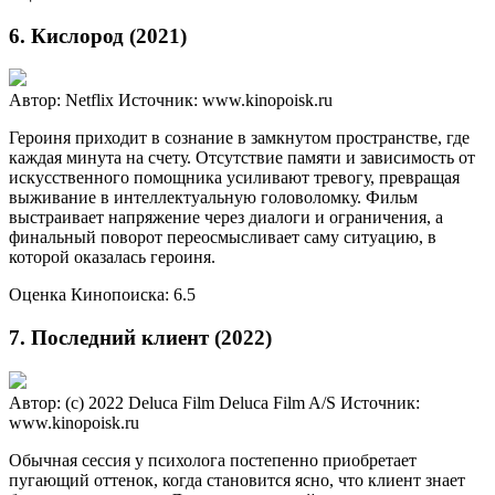
6. Кислород (2021)
Автор: Netflix
Источник: www.kinopoisk.ru
Героиня приходит в сознание в замкнутом пространстве, где
каждая минута на счету. Отсутствие памяти и зависимость от
искусственного помощника усиливают тревогу, превращая
выживание в интеллектуальную головоломку. Фильм
выстраивает напряжение через диалоги и ограничения, а
финальный поворот переосмысливает саму ситуацию, в
которой оказалась героиня.
Оценка Кинопоиска: 6.5
7. Последний клиент (2022)
Автор: (c) 2022 Deluca Film Deluca Film A/S
Источник:
www.kinopoisk.ru
Обычная сессия у психолога постепенно приобретает
пугающий оттенок, когда становится ясно, что клиент знает