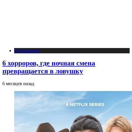
Публикации
6 хорроров, где ночная смена
превращается в ловушку
6 месяцев назад