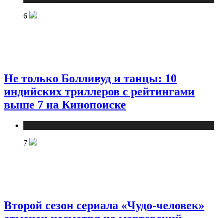
6
Не только Болливуд и танцы: 10
индийских триллеров с рейтингами
выше 7 на Кинопоиске
Публикации
7
Второй сезон сериала «Чудо-человек»