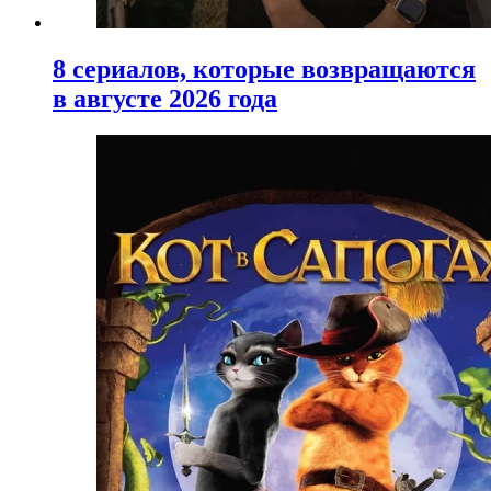
8 сериалов, которые возвращаются
в августе 2026 года